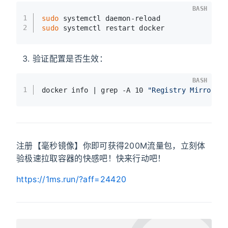
BASH
1
sudo
 systemctl daemon-reload
2
sudo
 systemctl restart docker
验证配置是否生效：
BASH
1
docker info | grep -A 10 
"Registry Mirrors"
注册【毫秒镜像】你即可获得200M流量包，立刻体
验极速拉取容器的快感吧！快来行动吧！
https://1ms.run/?aff=24420