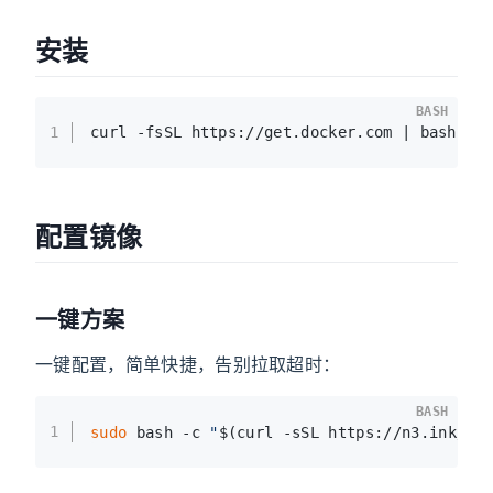
安装
BASH
1
curl -fsSL https://get.docker.com | bash -s
配置镜像
一键方案
一键配置，简单快捷，告别拉取超时：
BASH
1
sudo
 bash -c 
"
$(curl -sSL https://n3.ink/he