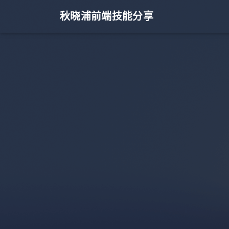
秋晓浦前端技能分享