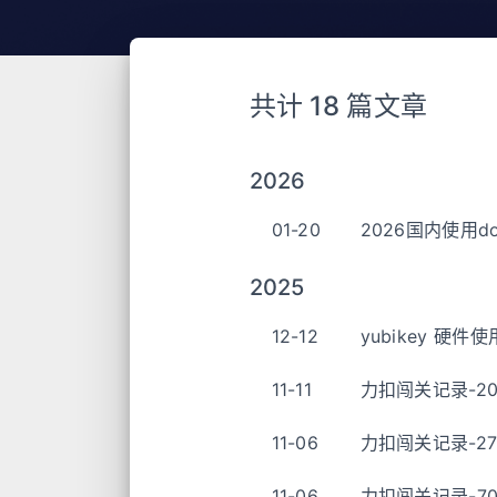
共计 18 篇文章
2026
01-20
2026国内使用d
2025
12-12
yubikey 硬件使
11-11
力扣闯关记录-20
11-06
力扣闯关记录-2
11-06
力扣闯关记录-70