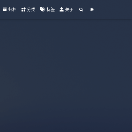
归档
分类
标签
关于