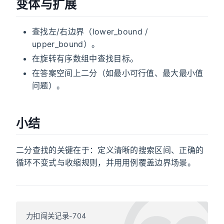
变体与扩展
查找左/右边界（lower_bound /
upper_bound）。
在旋转有序数组中查找目标。
在答案空间上二分（如最小可行值、最大最小值
问题）。
小结
二分查找的关键在于：定义清晰的搜索区间、正确的
循环不变式与收缩规则，并用用例覆盖边界场景。
力扣闯关记录-704