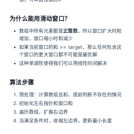
为什么能用滑动窗口？
数组中所有元素都是
正整数
，所以窗口扩大时和
增加，窗口缩小时和减少
如果当前窗口的和 >= target，那么任何包含这
个窗口的更大窗口都不可能是最优解
这种单调性使得我们可以用线性时间解决
算法步骤
预处理：计算数组总和，提前判断不存在的情况
初始化左右指针和窗口和
遍历数组，扩展右边界
当满足条件时，收缩左边界，更新最小长度