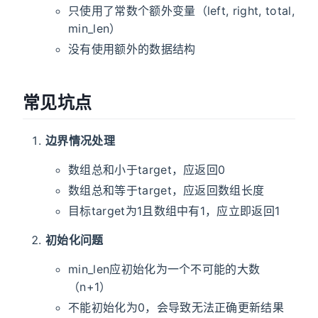
只使用了常数个额外变量（left, right, total,
min_len）
没有使用额外的数据结构
常见坑点
边界情况处理
数组总和小于target，应返回0
数组总和等于target，应返回数组长度
目标target为1且数组中有1，应立即返回1
初始化问题
min_len应初始化为一个不可能的大数
（n+1）
不能初始化为0，会导致无法正确更新结果